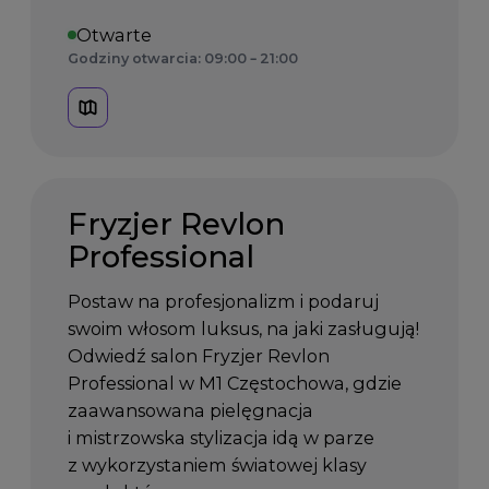
Otwarte
Godziny otwarcia: 09:00 – 21:00
Fryzjer Revlon
Professional
Postaw na profesjonalizm i podaruj
swoim włosom luksus, na jaki zasługują!
Odwiedź salon Fryzjer Revlon
Professional w M1 Częstochowa, gdzie
zaawansowana pielęgnacja
i mistrzowska stylizacja idą w parze
z wykorzystaniem światowej klasy