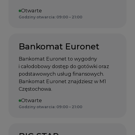
Otwarte
Godziny otwarcia: 09:00 – 21:00
Bankomat Euronet
Bankomat Euronet to wygodny
i całodobowy dostęp do gotówki oraz
podstawowych usług finansowych.
Bankomat Euronet znajdziesz w M1
Częstochowa.
Otwarte
Godziny otwarcia: 09:00 – 21:00