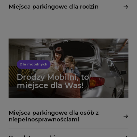
Miejsca parkingowe dla rodzin
Dla mobilnych
Drodzy Mobilni, to
miejsce dla Was!
Miejsca parkingowe dla osób z
niepełnosprawnościami