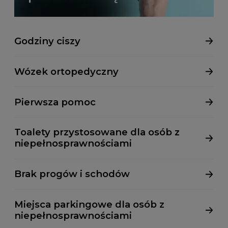
Godziny ciszy
Wózek ortopedyczny
Pierwsza pomoc
Toalety przystosowane dla osób z
niepełnosprawnościami
Brak progów i schodów
Miejsca parkingowe dla osób z
niepełnosprawnościami