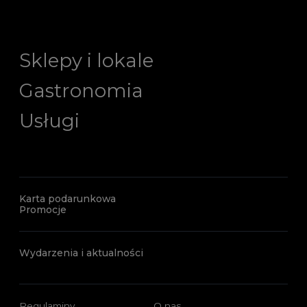
Sklepy i lokale
Gastronomia
Usługi
Karta podarunkowa
Promocje
Wydarzenia i aktualności
Regulaminy
O nas