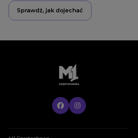
Sprawdź, jak dojechać