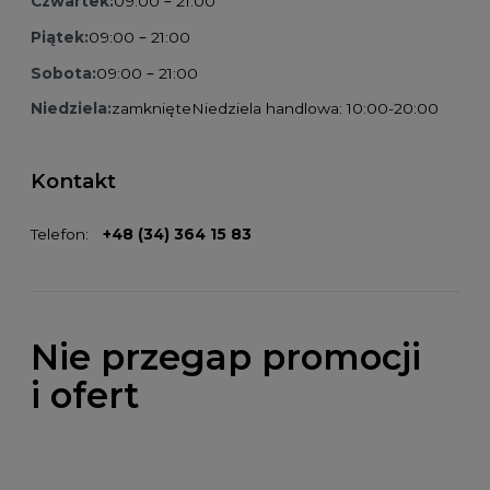
Czwartek:
09:00 – 21:00
Piątek:
09:00 – 21:00
Sobota:
09:00 – 21:00
Niedziela:
zamknięte
Niedziela handlowa: 10:00-20:00
Kontakt
Telefon:
+48 (34) 364 15 83
Nie przegap promocji
i ofert