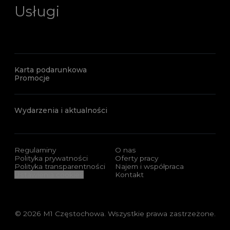
Usługi
Karta podarunkowa
Promocje
Wydarzenia i aktualności
Regulaminy
O nas
Polityka prywatności
Oferty pracy
Polityka transparentności
Najem i współpraca
Ustawienia cookies
Kontakt
© 2026 M1 Częstochowa. Wszystkie prawa zastrzeżone.