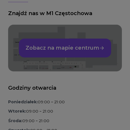
Znajdź nas w M1 Częstochowa
Zobacz na mapie centrum
Godziny otwarcia
Poniedziałek:
09:00 – 21:00
Wtorek:
09:00 – 21:00
Środa:
09:00 – 21:00