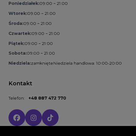
Poniedziałek:
09:00 – 21:00
Wtorek:
09:00 – 21:00
Środa:
09:00 – 21:00
Czwartek:
09:00 – 21:00
Piątek:
09:00 – 21:00
Sobota:
09:00 – 21:00
Niedziela:
zamknięte
Niedziela handlowa: 10:00-20:00
Kontakt
Telefon:
+48 887 472 770
Social media: