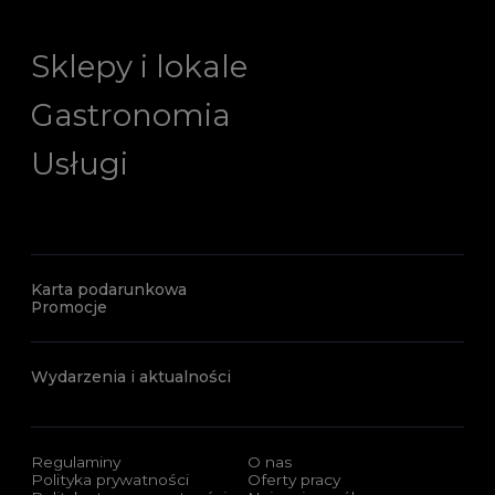
Sklepy i lokale
Gastronomia
Usługi
Karta podarunkowa
Promocje
Wydarzenia i aktualności
Regulaminy
O nas
Polityka prywatności
Oferty pracy