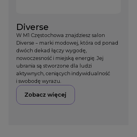
Diverse
W M1 Częstochowa znajdziesz salon
Diverse – marki modowej, która od ponad
dwóch dekad łączy wygodę,
nowoczesność i miejską energię. Jej
ubrania są stworzone dla ludzi
aktywnych, ceniących indywidualność
i swobodę wyrazu.
Zobacz więcej