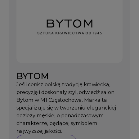
BYTOM
Jeśli cenisz polską tradycję krawiecką,
precyzję i doskonały styl, odwiedź salon
Bytom w M1 Częstochowa. Marka ta
specjalizuje się w tworzeniu eleganckiej
odzieży męskiej o ponadczasowym
charakterze, będącej symbolem
najwyższej jakości.