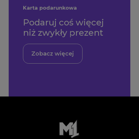
Karta podarunkowa
Podaruj coś więcej
niż zwykły prezent
Zobacz więcej