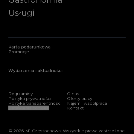
Usługi
Karta podarunkowa
Promocje
Wydarzenia i aktualności
Regulaminy
O nas
Polityka prywatności
Oferty pracy
Polityka transparentności
Najem i współpraca
Ustawienia cookies
Kontakt
© 2026 M1 Częstochowa. Wszystkie prawa zastrzeżone.